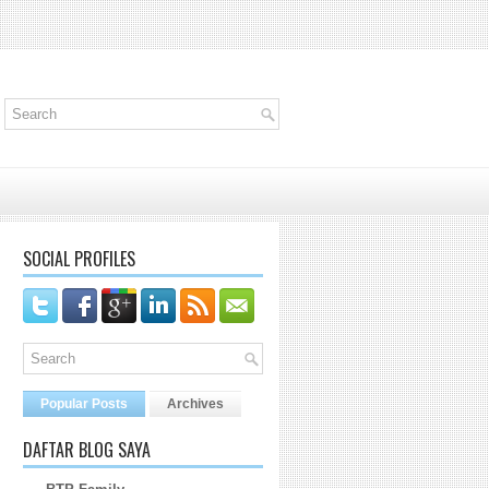
SOCIAL PROFILES
Popular Posts
Archives
DAFTAR BLOG SAYA